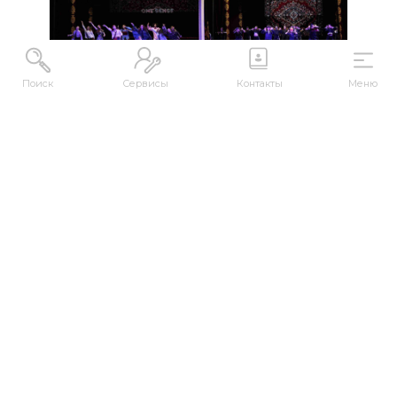
Поиск
Сервисы
Контакты
Меню