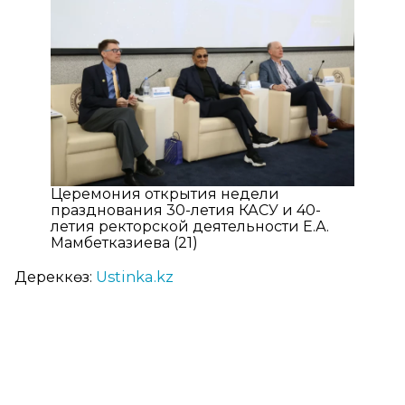
Церемония открытия недели
празднования 30-летия КАСУ и 40-
летия ректорской деятельности Е.А.
Мамбетказиева (21)
Дереккөз:
Ustinka.kz