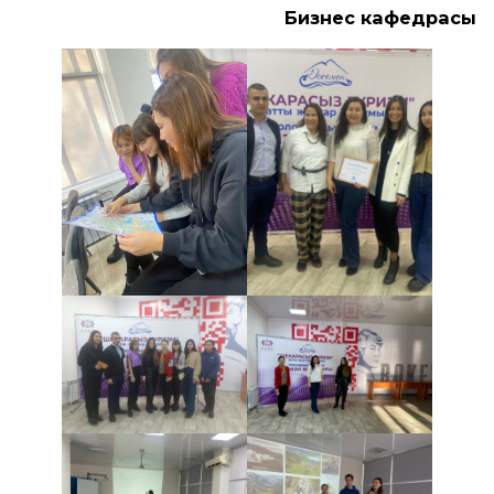
Бизнес кафедрасы