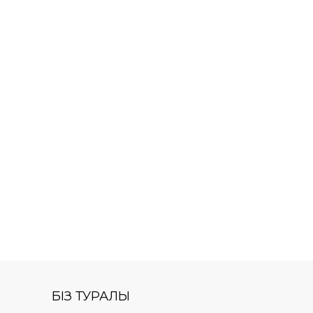
БІЗ ТУРАЛЫ