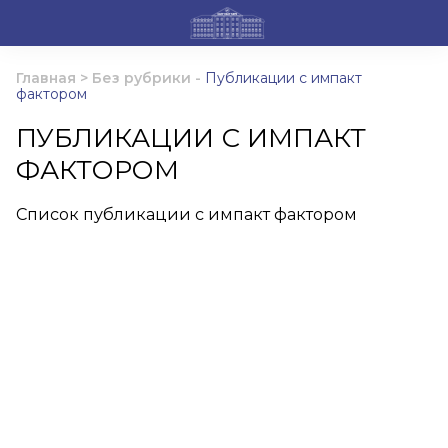
Главная
>
Без рубрики
-
Публикации с импакт
фактором
ПУБЛИКАЦИИ С ИМПАКТ
ФАКТОРОМ
Список публикации с импакт фактором