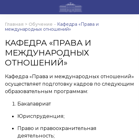
Главная
>
Обучение
-
Кафедра «Права и
международных отношений»
КАФЕДРА «ПРАВА И
МЕЖДУНАРОДНЫХ
ОТНОШЕНИЙ»
Кафедра «Права и международных отношений»
осуществляет подготовку кадров по следующим
образовательным программам:
Бакалавриат
Юриспруденция;
Право и правоохранительная
деятельность;