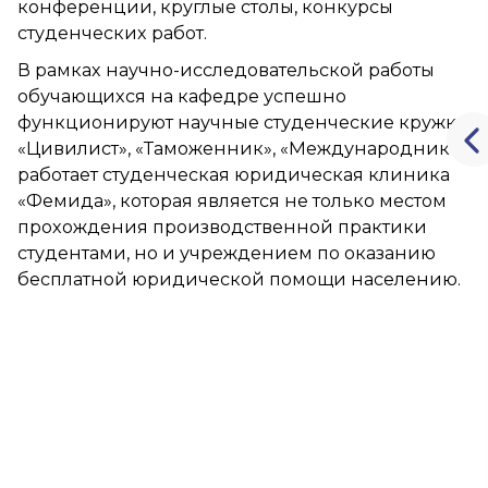
конференции, круглые столы, конкурсы
студенческих работ.
В рамках научно-исследовательской работы
обучающихся на кафедре успешно
функционируют научные студенческие кружки
«Цивилист», «Таможенник», «Международник»,
работает студенческая юридическая клиника
«Фемида», которая является не только местом
прохождения производственной практики
студентами, но и учреждением по оказанию
бесплатной юридической помощи населению.