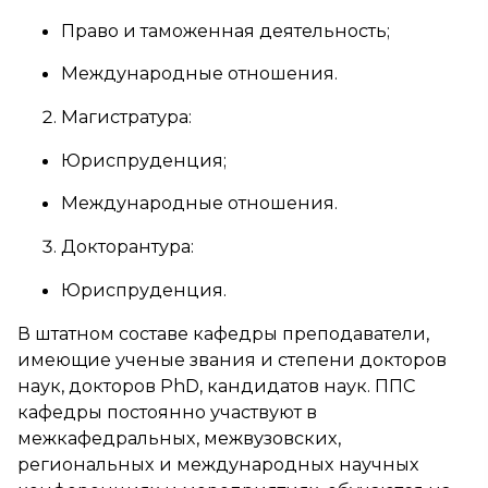
Право и таможенная деятельность;
Международные отношения.
Магистратура:
Юриспруденция;
Международные отношения.
Докторантура:
Юриспруденция.
В штатном составе кафедры преподаватели,
имеющие ученые звания и степени докторов
наук, докторов PhD, кандидатов наук. ППС
кафедры постоянно участвуют в
межкафедральных, межвузовских,
региональных и международных научных