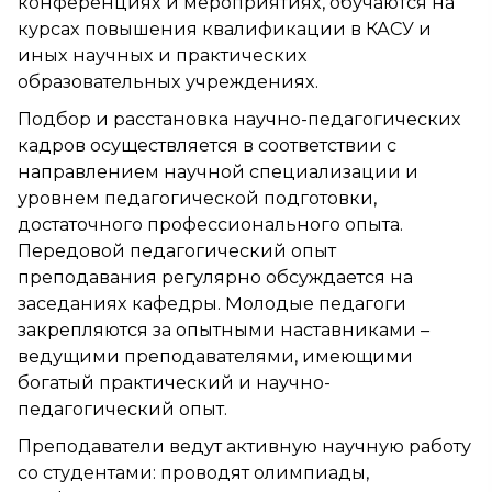
конференциях и мероприятиях, обучаются на
курсах повышения квалификации в КАСУ и
иных научных и практических
образовательных учреждениях.
Подбор и расстановка научно-педагогических
кадров осуществляется в соответствии с
направлением научной специализации и
уровнем педагогической подготовки,
достаточного профессионального опыта.
Передовой педагогический опыт
преподавания регулярно обсуждается на
заседаниях кафедры. Молодые педагоги
закрепляются за опытными наставниками –
ведущими преподавателями, имеющими
богатый практический и научно-
педагогический опыт.
Преподаватели ведут активную научную работу
со студентами: проводят олимпиады,