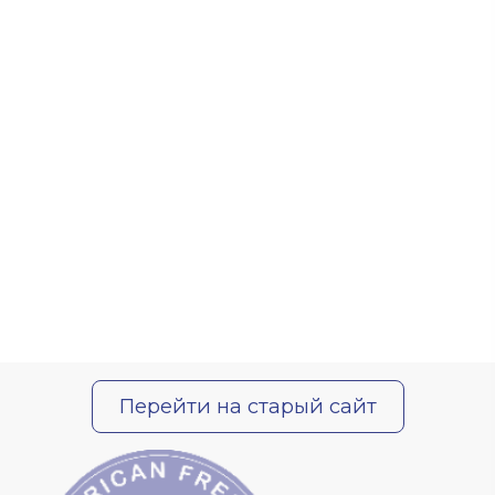
Перейти на старый сайт