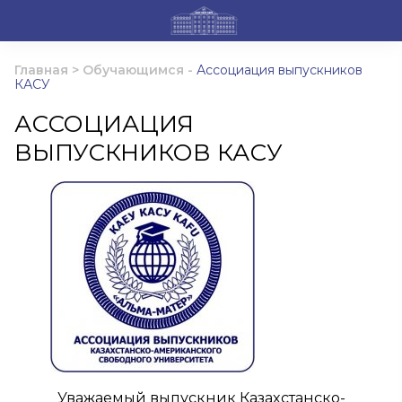
Главная
>
Обучающимся
-
Ассоциация выпускников
КАСУ
АССОЦИАЦИЯ
ВЫПУСКНИКОВ КАСУ
Уважаемый выпускник Казахстанско-