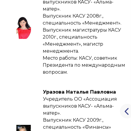
выпускников КАСУ- «Альма-
матер».
Выпускник КАСУ 2008г.,
специальность «Менеджмент».
Выпускник магистратуры КАСУ
2010г., специальность
«Менеджмент», магистр
менеджмента.
Место работы: КАСУ, советник
Президента по международным
вопросам.
Уразова Наталья Павловна
Учредитель ОО «Ассоциация
выпускников КАСУ- «Альма-
матер».
Выпускник КАСУ 2009г.,
специальность «Финансы»