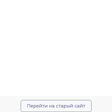
Перейти на старый сайт