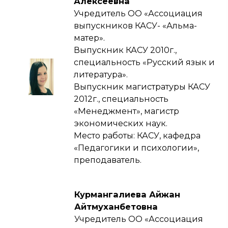
Алексеевна
Учредитель ОО «Ассоциация
выпускников КАСУ- «Альма-
матер».
Выпускник КАСУ 2010г.,
специальность «Русский язык и
литература».
Выпускник магистратуры КАСУ
2012г., специальность
«Менеджмент», магистр
экономических наук.
Место работы: КАСУ, кафедра
«Педагогики и психологии»,
преподаватель.
Курмангалиева Айжан
Айтмуханбетовна
Учредитель ОО «Ассоциация