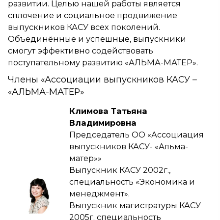
развитии. Целью нашей работы является
сплочение и социальное продвижение
выпускников КАСУ всех поколений.
Объединённые и успешные, выпускники
смогут эффективно содействовать
поступательному развитию «АЛЬМА-МАТЕР».
Члены «Ассоциации выпускников КАСУ –
«АЛЬМА-МАТЕР»
Климова Татьяна
Владимировна
Председатель ОО «Ассоциация
выпускников КАСУ- «Альма-
матер»»
Выпускник КАСУ 2002г.,
специальность «Экономика и
менеджмент».
Выпускник магистратуры КАСУ
2005г. специальность