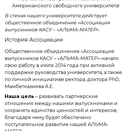
Американского свободного университета!
В стенах нашего университета действует
общественное объединение «Ассоциация
выпускников КАСУ – «АЛЬМА-МАТЕР».
История Ассоциации
Общественное объединение «Ассоциация
выпускников КАСУ – «АЛЬМА-МАТЕР» начало
свою работу в июле 2014 года при активной
поддержке руководства университета, а также
по личной инициативе ректора, доктора PhD,
Мамбетказиева А.Е.
Наша цель
– развивать партнёрские
отношения между нашими выпускниками и
сохранять единство ценностей и интересов,
благодаря чему будет обеспечено
поступательное развитие нашей АЛЬМА-