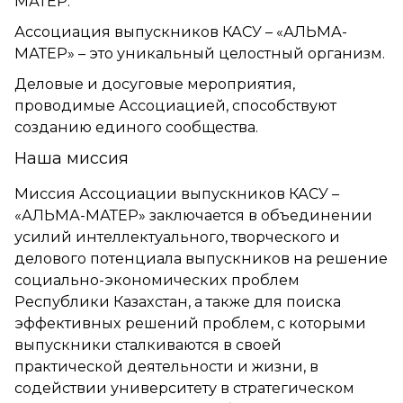
МАТЕР.
Ассоциация выпускников КАСУ – «АЛЬМА-
МАТЕР» – это уникальный целостный организм.
Деловые и досуговые мероприятия,
проводимые Ассоциацией, способствуют
созданию единого сообщества.
Наша миссия
Миссия Ассоциации выпускников КАСУ –
«АЛЬМА-МАТЕР» заключается в объединении
усилий интеллектуального, творческого и
делового потенциала выпускников на решение
социально-экономических проблем
Республики Казахстан, а также для поиска
эффективных решений проблем, с которыми
выпускники сталкиваются в своей
практической деятельности и жизни, в
содействии университету в стратегическом