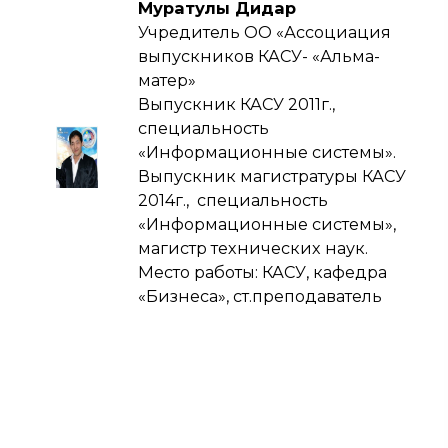
Муратулы Дидар
Учредитель ОО «Ассоциация
выпускников КАСУ- «Альма-
матер»
Выпускник КАСУ 2011г.,
специальность
«Информационные системы».
Выпускник магистратуры КАСУ
2014г., специальность
«Информационные системы»,
магистр технических наук.
Место работы: КАСУ, кафедра
«Бизнеса», ст.преподаватель