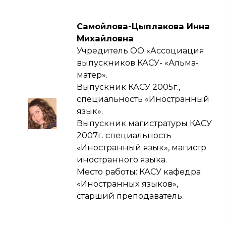
Самойлова-Цыплакова Инна
Михайловна
Учредитель ОО «Ассоциация
выпускников КАСУ- «Альма-
матер».
Выпускник КАСУ 2005г.,
специальность «Иностранный
язык».
Выпускник магистратуры КАСУ
2007г. специальность
«Иностранный язык», магистр
иностранного языка.
Место работы: КАСУ кафедра
«Иностранных языков»,
старший преподаватель.