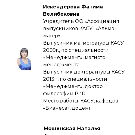
Искендерова Фатима
Велибековна
Учредитель ОО «Ассоциация
выпускников КАСУ- «Альма-
матер».
Выпускник магистратуры КАСУ
2009г., по специальности
«Менеджмент», магистр
менеджмента.
Выпускник докторантуры КАСУ
2013г., по специальности
«Менеджмент», доктор
философии PhD.
Место работы: КАСУ, кафедра
«Бизнеса», доцент.
Мошенская Наталья