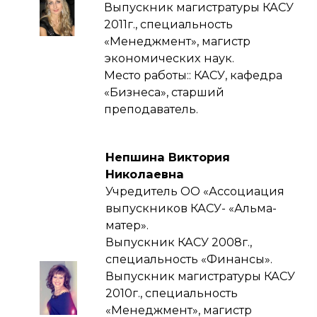
Выпускник магистратуры КАСУ
2011г., специальность
«Менеджмент», магистр
экономических наук.
Место работы:: КАСУ, кафедра
«Бизнеса», старший
преподаватель.
Непшина Виктория
Николаевна
Учредитель ОО «Ассоциация
выпускников КАСУ- «Альма-
матер».
Выпускник КАСУ 2008г.,
специальность «Финансы».
Выпускник магистратуры КАСУ
2010г., специальность
«Менеджмент», магистр