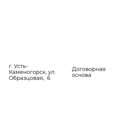
г. Усть-
Договорная
Каменогорск, ул.
основа
Образцовая, 6