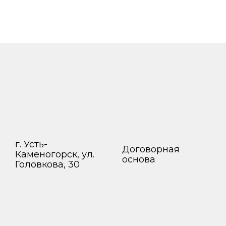
г. Усть-
Договорная
Каменогорск, ул.
основа
Головкова, 30