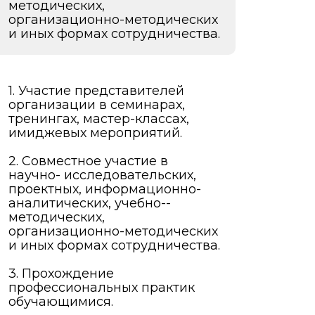
методических,
организационно-методических
и иных формах сотрудничества.
1. Участие представителей
организации в семинарах,
тренингах, мастер-классах,
имиджевых мероприятий.
2. Совместное участие в
научно- исследовательских,
проектных, информационно-
аналитических, учебно-­
методических,
организационно-методических
и иных формах сотрудничества.
3. Прохождение
профессиональных практик
обучающимися.