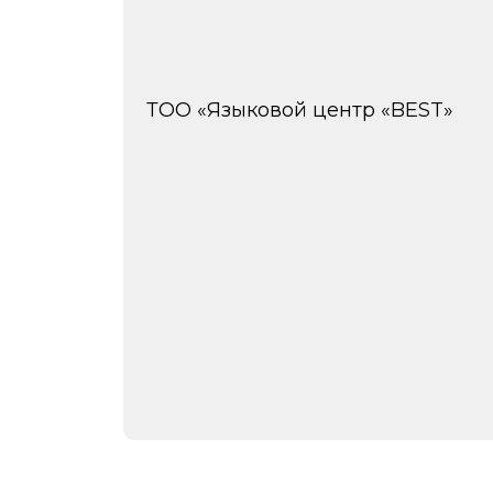
ТОО «Языковой центр «BEST»