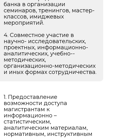
банка в организации
семинаров, тренингов, мастер-
классов, имиджевых
мероприятий.
4. Совместное участие в
научно- исследовательских,
проектных, информационно-
аналитических, учебно-­
методических,
организационно-методических
и иных формах сотрудничества.
1. Предоставление
возможности доступа
магистрантам к
информационно –
статистическим,
аналитическим материалам,
нормативным, инструктивным