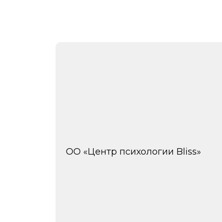
ОО «Центр психологии Bliss»