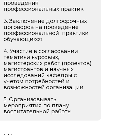
проведения
профессиональных практик.
3. Заключение долгосрочных
договоров на проведение
профессиональной практики
обучающихся.
4. Участие в согласовании
тематики курсовых,
магистерских работ (проектов)
магистрантов и научных
исследований кафедры с
учетом потребностей и
возможностей организации.
5. Организовывать
мероприятия по плану
воспитательной работы.