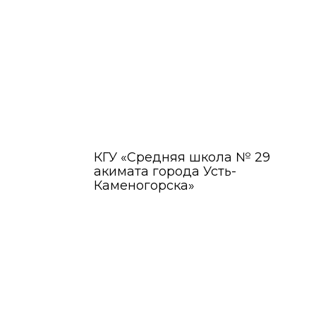
КГУ «Средняя школа № 29
акимата города Усть-
Каменогорска»