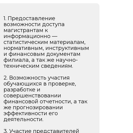
1. Предоставление
возможности доступа
магистрантам к
информационно —
статистическим материалам,
нормативным, инструктивным
и финансовым документам
филиала, а так же научно­-
техническим сведениям.
2. Возможность участия
обучающихся в проверке,
разработке и
совершенствовании
финансовой отчетности, а так
же прогнозировании
эффективности его
деятельности.
3. Участие представителей