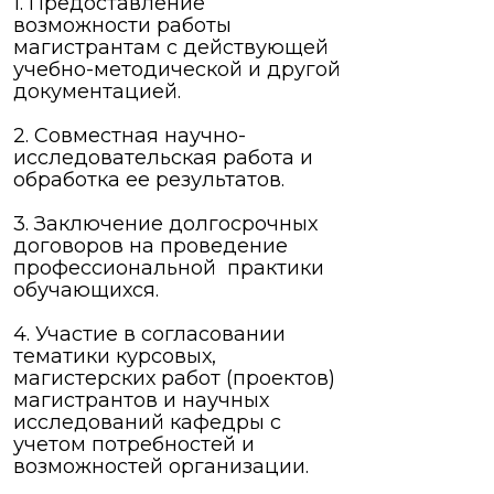
1. Предоставление
возможности работы
магистрантам с действующей
учебно-методической и другой
документацией.
2. Совместная научно-
исследовательская работа и
обработка ее результатов.
3. Заключение долгосрочных
договоров на проведение
профессиональной практики
обучающихся.
4. Участие в согласовании
тематики курсовых,
магистерских работ (проектов)
магистрантов и научных
исследований кафедры с
учетом потребностей и
возможностей организации.