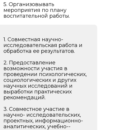
5. Организовывать
мероприятия по плану
воспитательной работы.
1. Совместная научно-
исследовательская работа и
обработка ее результатов.
2. Предоставление
возможности участия в
проведении психологических,
социологических и других
научных исследований и
выработки практических
рекомендаций.
3. Совместное участие в
научно- исследовательских,
проектных, информационно-
аналитических, учебно-­