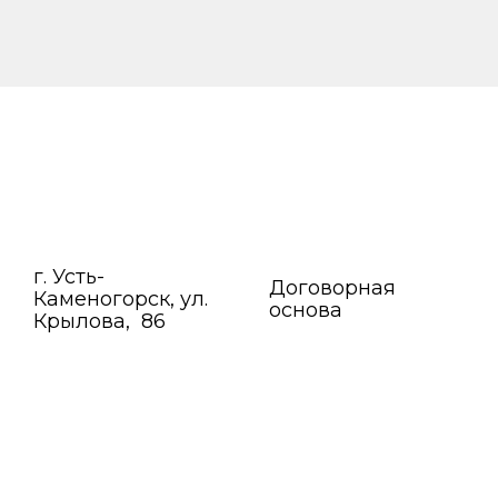
г. Усть-
Договорная
Каменогорск, ул.
основа
Крылова, 86