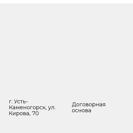
г. Усть-
Договорная
Каменогорск, ул.
основа
Кирова, 70