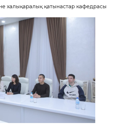
не халықаралық қатынастар кафедрасы