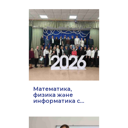
Математика,
физика және
информатика с...