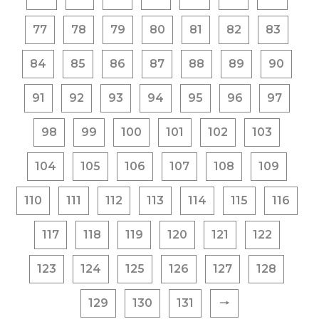
77
78
79
80
81
82
83
84
85
86
87
88
89
90
91
92
93
94
95
96
97
98
99
100
101
102
103
104
105
106
107
108
109
110
111
112
113
114
115
116
117
118
119
120
121
122
123
124
125
126
127
128
129
130
131
🠒