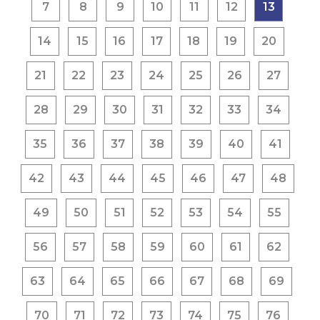
7
8
9
10
11
12
13
14
15
16
17
18
19
20
21
22
23
24
25
26
27
28
29
30
31
32
33
34
35
36
37
38
39
40
41
42
43
44
45
46
47
48
49
50
51
52
53
54
55
56
57
58
59
60
61
62
63
64
65
66
67
68
69
70
71
72
73
74
75
76