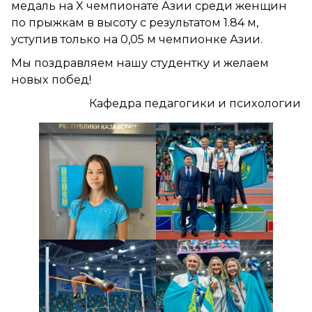
медаль на X чемпионате Азии среди женщин
по прыжкам в высоту с результатом 1.84 м,
уступив только на 0,05 м чемпионке Азии.
Мы поздравляем нашу студентку и желаем
новых побед!
Кафедра педагогики и психологии