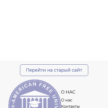
Перейти на старый сайт
О НАС
О нас
Контакты