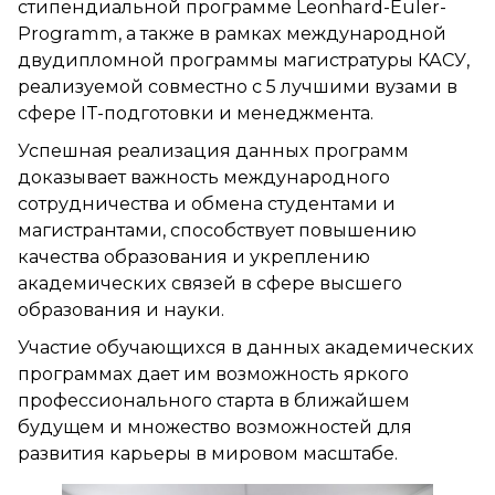
стипендиальной программе Leonhard-Euler-
Programm, а также в рамках международной
двудипломной программы магистратуры КАСУ,
реализуемой совместно с 5 лучшими вузами в
сфере IT-подготовки и менеджмента.
Успешная реализация данных программ
доказывает важность международного
сотрудничества и обмена студентами и
магистрантами, способствует повышению
качества образования и укреплению
академических связей в сфере высшего
образования и науки.
Участие обучающихся в данных академических
программах дает им возможность яркого
профессионального старта в ближайшем
будущем и множество возможностей для
развития карьеры в мировом масштабе.