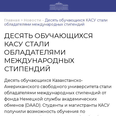
Главная
>
Новости
-
Десять обучающихся КАСУ стали
обладателями международных стипендий
ДЕСЯТЬ ОБУЧАЮЩИХСЯ
КАСУ СТАЛИ
ОБЛАДАТЕЛЯМИ
МЕЖДУНАРОДНЫХ
СТИПЕНДИЙ
Десять обучающихся Казахстанско-
Американского свободного университета стали
обладателями международных стипендий от
фонда Немецкой службы академических
обменов (DAAD). Студенты и магистранты КАСУ
получили возможность обучения по