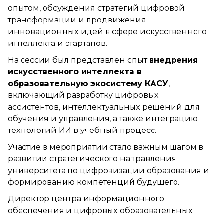
опытом, обсуждения стратегий цифровой
трансформации и продвижения
инновационных идей в сфере искусственного
интеллекта и стартапов.
На сессии был представлен опыт
внедрения
искусственного интеллекта в
образовательную экосистему КАСУ
,
включающий разработку цифровых
ассистентов, интеллектуальных решений для
обучения и управления, а также интеграцию
технологий ИИ в учебный процесс.
Участие в мероприятии стало важным шагом в
развитии стратегического направления
университета по цифровизации образования и
формированию компетенций будущего.
Директор центра информационного
обеспечения и цифровых образовательных