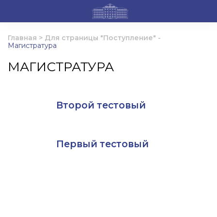
Главная
>
Для страницы "Поступление"
-
Магистратура
МАГИСТРАТУРА
Второй тестовый
Первый тестовый