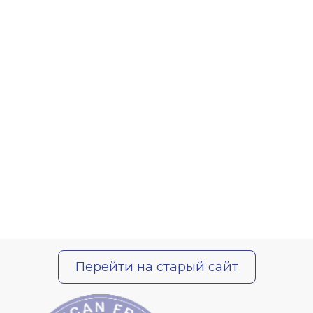
Перейти на старый сайт