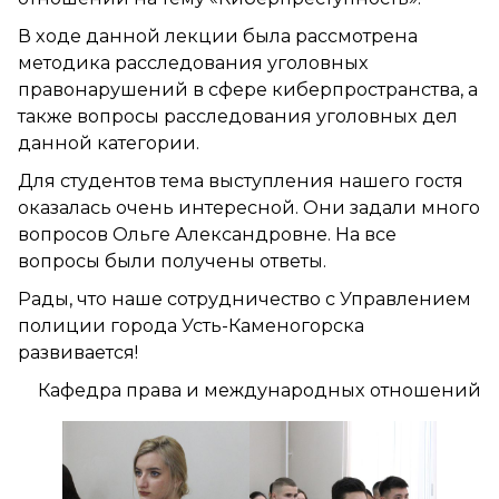
В ходе данной лекции была рассмотрена
методика расследования уголовных
правонарушений в сфере киберпространства, а
также вопросы расследования уголовных дел
данной категории.
Для студентов тема выступления нашего гостя
оказалась очень интересной. Они задали много
вопросов Ольге Александровне. На все
вопросы были получены ответы.
Рады, что наше сотрудничество с Управлением
полиции города Усть-Каменогорска
развивается!
Кафедра права и международных отношений