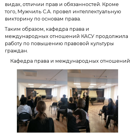
видах, отличии прав и обязанностей. Кроме
того, Мужчиль С.А. провел интеллектуальную
викторину по основам права.
Таким образом, кафедра права и
международных отношений КАСУ продолжила
работу по повышению правовой культуры
граждан.
Кафедра права и международных отношений