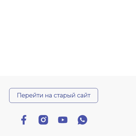
Перейти на старый сайт