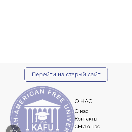
Перейти на старый сайт
О НАС
О нас
Контакты
СМИ о нас