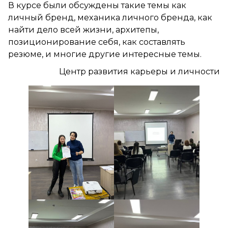
В курсе были обсуждены такие темы как
личный бренд, механика личного бренда, как
найти дело всей жизни, архитепы,
позиционирование себя, как составлять
резюме, и многие другие интересные темы.
Центр развития карьеры и личности