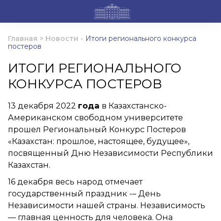
Главная
>
Новости
-
Итоги регионального конкурса
постеров
ИТОГИ РЕГИОНАЛЬНОГО
КОНКУРСА ПОСТЕРОВ
13 декабря 2022
года
в Казахстанско-
Американском свободном университете
прошел Региональный Конкурс Постеров
«Казахстан: прошлое, настоящее, будущее»,
посвященный Дню Независимости Республики
Казахстан.
16 декабря весь народ отмечает
государственный праздник -– День
Независимости нашей страны. Независимость
— главная ценность для человека. Она