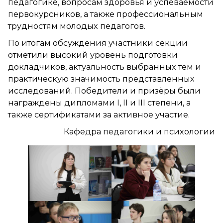
педагогике, вопросам здоровья и успеваемости
первокурсников, а также профессиональным
трудностям молодых педагогов.
По итогам обсуждения участники секции
отметили высокий уровень подготовки
докладчиков, актуальность выбранных тем и
практическую значимость представленных
исследований. Победители и призёры были
награждены дипломами I, II и III степени, а
также сертификатами за активное участие.
Кафедра педагогики и психологии