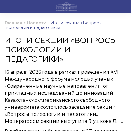
Главная
>
Новости
-
Итоги секции «Вопросы
психологии и педагогики»
ИТОГИ СЕКЦИИ «ВОПРОСЫ
ПСИХОЛОГИИ И
ПЕДАГОГИКИ»
16 апреля 2026 года в рамках проведения XVI
Международного форума молодых ученых
«Современные научные направления: от
прикладных исследований до инноваций»
Казахстанско-Американского свободного
университета состоялось заседание секции
«Вопросы психологии и педагогики».
Модератором секции выступила Глушкова Л.Н..