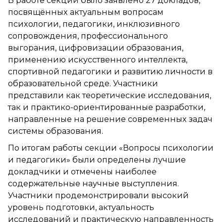
В работе секции было заявлено 27 докладов,
посвящённых актуальным вопросам
психологии, педагогики, инклюзивного
сопровождения, профессионального
выгорания, цифровизации образования,
применению искусственного интеллекта,
спортивной педагогики и развитию личности в
образовательной среде. Участники
представили как теоретические исследования,
так и практико-ориентированные разработки,
направленные на решение современных задач
системы образования.
По итогам работы секции «Вопросы психологии
и педагогики» были определены лучшие
докладчики и отмечены наиболее
содержательные научные выступления.
Участники продемонстрировали высокий
уровень подготовки, актуальность
исследований и практическую направленность