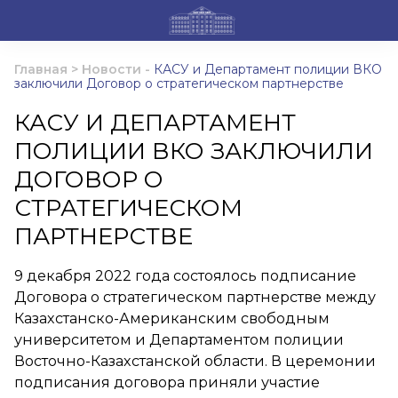
Главная
>
Новости
-
КАСУ и Департамент полиции ВКО
заключили Договор о стратегическом партнерстве
КАСУ И ДЕПАРТАМЕНТ
ПОЛИЦИИ ВКО ЗАКЛЮЧИЛИ
ДОГОВОР О
СТРАТЕГИЧЕСКОМ
ПАРТНЕРСТВЕ
9 декабря 2022 года состоялось подписание
Договора о стратегическом партнерстве между
Казахстанско-Американским свободным
университетом и Департаментом полиции
Восточно-Казахстанской области. В церемонии
подписания договора приняли участие