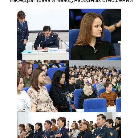
Кафедра Права и международных отношений