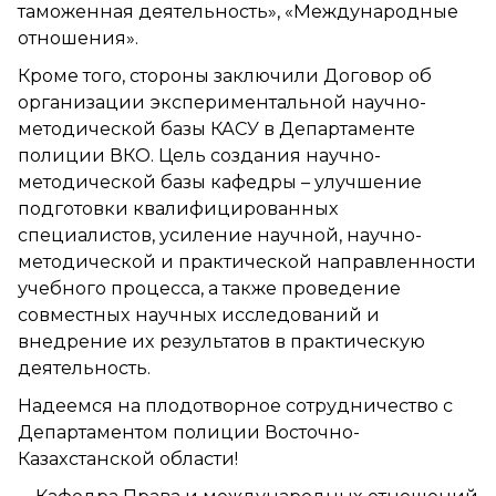
таможенная деятельность», «Международные
отношения».
Кроме того, стороны заключили Договор об
организации экспериментальной научно-
методической базы КАСУ в Департаменте
полиции ВКО. Цель создания научно-
методической базы кафедры – улучшение
подготовки квалифицированных
специалистов, усиление научной, научно-
методической и практической направленности
учебного процесса, а также проведение
совместных научных исследований и
внедрение их результатов в практическую
деятельность.
Надеемся на плодотворное сотрудничество с
Департаментом полиции Восточно-
Казахстанской области!