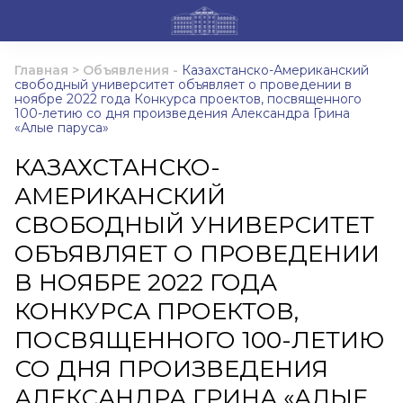
Главная
>
Объявления
-
Казахстанско-Американский
свободный университет объявляет о проведении в
ноябре 2022 года Конкурса проектов, посвященного
100-летию со дня произведения Александра Грина
«Алые паруса»
КАЗАХСТАНСКО-
АМЕРИКАНСКИЙ
СВОБОДНЫЙ УНИВЕРСИТЕТ
ОБЪЯВЛЯЕТ О ПРОВЕДЕНИИ
В НОЯБРЕ 2022 ГОДА
КОНКУРСА ПРОЕКТОВ,
ПОСВЯЩЕННОГО 100-ЛЕТИЮ
СО ДНЯ ПРОИЗВЕДЕНИЯ
АЛЕКСАНДРА ГРИНА «АЛЫЕ