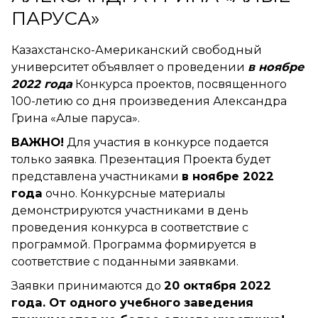
ПАРУСА»
Казахстанско-Американский свободный
университет объявляет о проведении
в ноябре
2022 года
Конкурса проектов, посвященного
100-летию со дня произведения Александра
Грина «Алые паруса».
ВАЖНО!
Для участия в конкурсе подается
только заявка. Презентация Проекта будет
представлена участниками
в ноябре
2022
года
очно. Конкурсные материалы
демонстрируются участниками в день
проведения конкурса в соответствие с
программой. Программа формируется в
соответствие с поданными заявками.
Заявки принимаются до
20 октября 2022
года. От одного учебного заведения