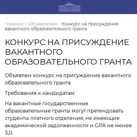
Главная
>
Объявления
-
Конкурс на присуждение
вакантного образовательного гранта
КОНКУРС НА ПРИСУЖДЕНИЕ
ВАКАНТНОГО
ОБРАЗОВАТЕЛЬНОГО ГРАНТА
Объявлен конкурс на присуждение вакантного
образовательного гранта
Требования к кандидатам:
На вакантные государственные
образовательные гранты могут претендовать
студенты платного отделения, не имеющие
академической задолженности и GPA не менее
3,0.