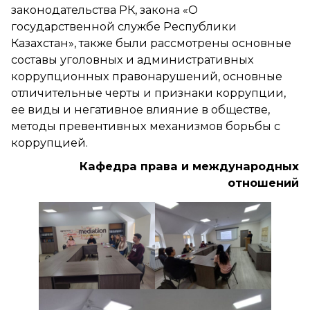
законодательства РК, закона «О
государственной службе Республики
Казахстан», также были рассмотрены основные
составы уголовных и административных
коррупционных правонарушений, основные
отличительные черты и признаки коррупции,
ее виды и негативное влияние в обществе,
методы превентивных механизмов борьбы с
коррупцией.
Кафедра права и международных
отношений