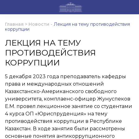
Главная
>
Новости
-
Лекция на тему противодействия
коррупции
ЛЕКЦИЯ НА ТЕМУ
ПРОТИВОДЕЙСТВИЯ
КОРРУПЦИИ
5 декабря 2023 года преподаватель кафедры
права и международных отношений
Казахстанско-Американского свободного
университета, комплаенс-офицер Жунуспеков
Е.М. провел лекционное занятие со студентами
4 курса ОП «Юриспруденция» на тему
противодействия коррупции в Республике
Казахстан. В ходе занятия были рассмотрены
основные понятия антикоррупционного