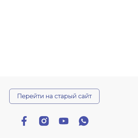
Перейти на старый сайт