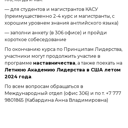
— для студентов и магистрантов КАСУ
(преимущественно 2-4 курс и магистранты, с
хорошим уровнем знания английского языка)
— заполни анкету (в 306 офисе) и пройди
короткое собеседование
По окончанию курса по Принципам Лидерства,
участники могут продолжить участие в
программе
наставничества
, а также поехать на
Летнюю Академию Лидерства в США летом
2024 года
.
По всем вопросам обращаться в
Международный отдел (офис 306) и по т. +7 777
9801865 (Кабардина Анна Владимировна)