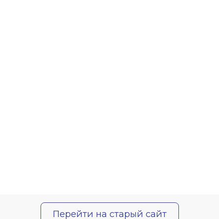
Перейти на старый сайт