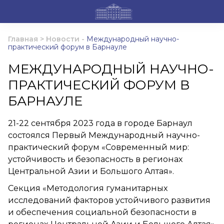
Главная
>
Новости
-
Международный научно-
практический форум в Барнауле
МЕЖДУНАРОДНЫЙ НАУЧНО-
ПРАКТИЧЕСКИЙ ФОРУМ В
БАРНАУЛЕ
21-22 сентября 2023 года в городе Барнаул
состоялся Первый Международный научно-
практический форум «Современный мир:
устойчивость и безопасность в регионах
Центральной Азии и Большого Алтая».
Секция «Методология гуманитарных
исследований факторов устойчивого развития
и обеспечения социальной безопасности в