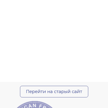
Перейти на старый сайт