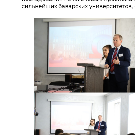
сильнейших баварских университетов,