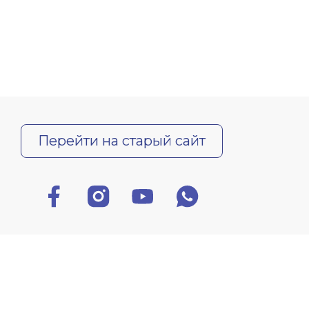
Перейти на старый сайт