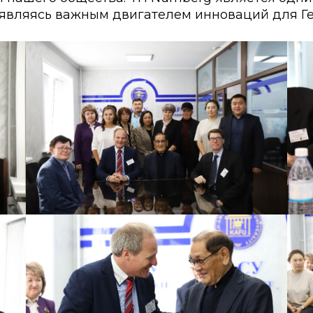
 являясь важным двигателем инноваций для Г