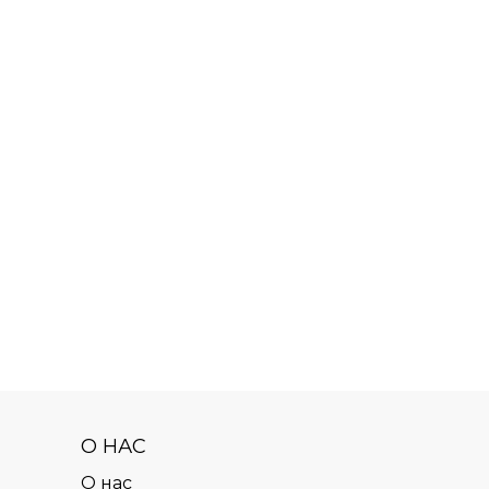
О НАС
О нас