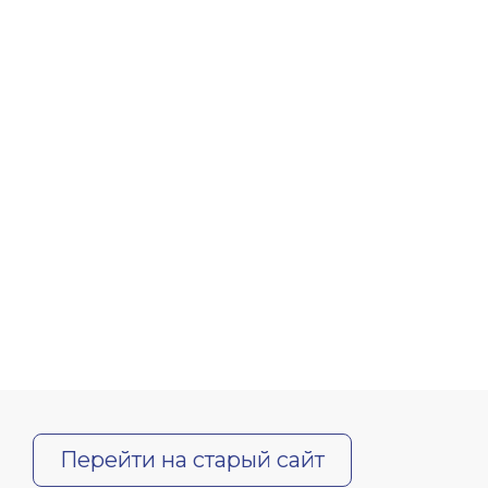
Перейти на старый сайт