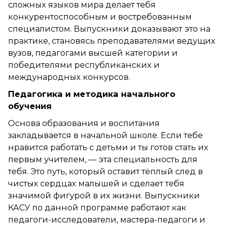
сложных языков мира делает тебя
конкурентоспособным и востребованным
специалистом. Выпускники доказывают это на
практике, становясь преподавателями ведущих
вузов, педагогами высшей категории и
победителями республиканских и
международных конкурсов.
Педагогика и методика начального
обучения
Основа образования и воспитания
закладывается в начальной школе. Если тебе
нравится работать с детьми и ты готов стать их
первым учителем, — эта специальность для
тебя. Это путь, который оставит тёплый след в
чистых сердцах малышей и сделает тебя
значимой фигурой в их жизни. Выпускники
КАСУ по данной программе работают как
педагоги-исследователи, мастера-педагоги и