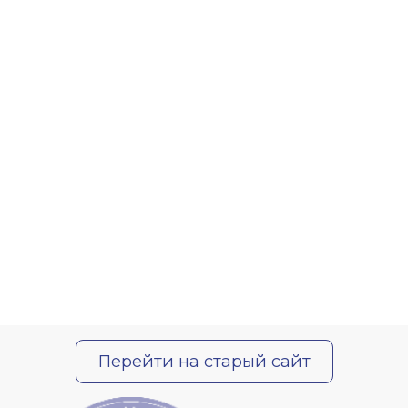
Перейти на старый сайт