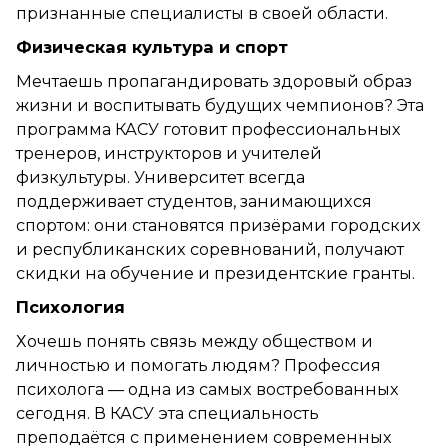
признанные специалисты в своей области.
Физическая культура и спорт
Мечтаешь пропагандировать здоровый образ
жизни и воспитывать будущих чемпионов? Эта
программа КАСУ готовит профессиональных
тренеров, инструкторов и учителей
физкультуры. Университет всегда
поддерживает студентов, занимающихся
спортом: они становятся призёрами городских
и республиканских соревнований, получают
скидки на обучение и президентские гранты.
Психология
Хочешь понять связь между обществом и
личностью и помогать людям? Профессия
психолога — одна из самых востребованных
сегодня. В КАСУ эта специальность
преподаётся с применением современных