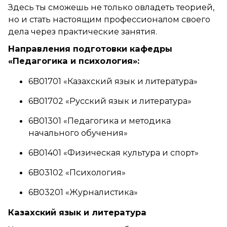
Здесь ты сможешь не только овладеть теорией,
но и стать настоящим профессионалом своего
дела через практические занятия.
Направления подготовки кафедры
«Педагогика и психология»:
6B01701 «Казахский язык и литература»
6B01702 «Русский язык и литература»
6B01301 «Педагогика и методика
начального обучения»
6B01401 «Физическая культура и спорт»
6B03102 «Психология»
6B03201 «Журналистика»
Казахский язык и литература