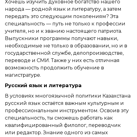
Хочешь изучить духовное богатство нашего
народа — родной язык и литературу, а затем
передать это следующим поколениям? Эта
специальность — путь не только к профессии
учителя, но и к званию настоящего патриота.
Выпускники программы получают навыки,
необходимые не только в образовании, но и в
государственной службе, делопроизводстве,
переводе и СМИ. Также у них есть отличная
возможность продолжить обучение в
магистратуре.
Русский язык и литература
В условиях многоязычной политики Казахстана
русский язык остаётся важным культурным и
профессиональным инструментом. Освоив эту
специальность, ты сможешь работать как
квалифицированный филолог, переводчик
или редактор. Знание одного из самых