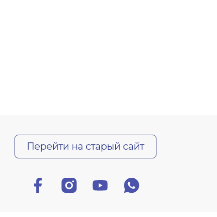
Перейти на старый сайт