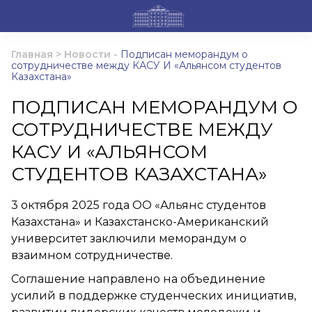
Главная
>
Новости
-
Подписан меморандум о
сотрудничестве между КАСУ И «Альянсом студентов
Казахстана»
ПОДПИСАН МЕМОРАНДУМ О
СОТРУДНИЧЕСТВЕ МЕЖДУ
КАСУ И «АЛЬЯНСОМ
СТУДЕНТОВ КАЗАХСТАНА»
3 октября 2025 года ОО «Альянс студентов
Казахстана» и Казахстанско-Американский
университет заключили меморандум о
взаимном сотрудничестве.
Соглашение направлено на объединение
усилий в поддержке студенческих инициатив,