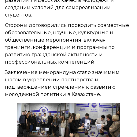
развитии лидерских качеств молодежи и
создании условий для самореализации
студентов.
Стороны договорились проводить совместные
образовательные, научные, культурные и
общественные мероприятия, включая
тренинги, конференции и программы по
развитию гражданской активности и
профессиональных компетенций.
Заключение меморандума стало значимым
шагом в укреплении партнерства и
подтверждением стремления к развитию
молодежной политики в Казахстане.