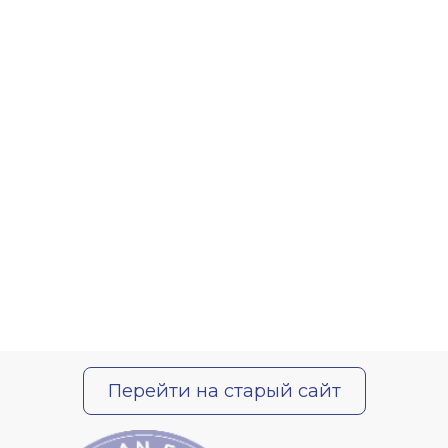
Перейти на старый сайт