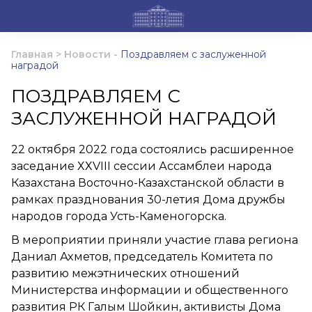
Главная
>
Новости
-
Поздравляем с заслуженной
наградой
ПОЗДРАВЛЯЕМ С
ЗАСЛУЖЕННОЙ НАГРАДОЙ
22 октября 2022 года состоялись расширенное
заседание ХХVIII сессии Ассамблеи народа
Казахстана Восточно-Казахстанской области в
рамках празднования 30-летия Дома дружбы
народов города Усть-Каменогорска.
В мероприятии приняли участие глава региона
Даниал Ахметов, председатель Комитета по
развитию межэтнических отношений
Министерства информации и общественного
развития РК Галым Шойкин, активисты Дома