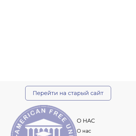
Перейти на старый сайт
О НАС
О нас