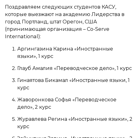
Поздравляем следующих студентов КАСУ,
которые выезжают на академию Лидерства в
город Портланд, штат Орегон, США
(принимающая организация – Co-Serve
International):
Аргингазина Карина «Иностранные
языки», 1 курс
Глауб Амалия «Переводческое дело», 1 курс
Гинаятова Бикамал «Иностранные языки, 1
курс
Жаворонкова Софья «Переводческое
дело», 2 курс
Журавлева Регина «Иностранные языки», 2
курс