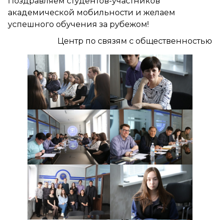
Поздравляем студентов-участников
академической мобильности и желаем
успешного обучения за рубежом!
Центр по связям с общественностью