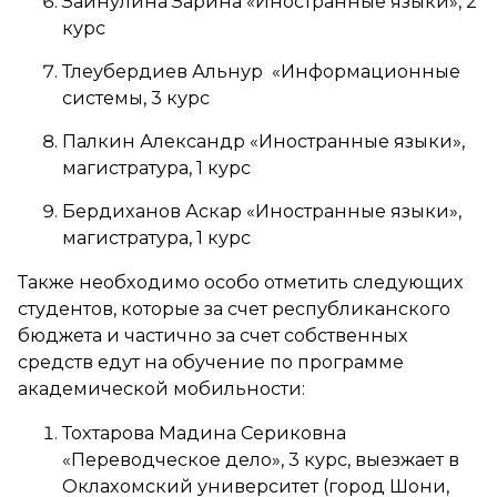
Зайнулина Зарина «Иностранные языки», 2
курс
Тлеубердиев Альнур «Информационные
системы, 3 курс
Палкин Александр «Иностранные языки»,
магистратура, 1 курс
Бердиханов Аскар «Иностранные языки»,
магистратура, 1 курс
Также необходимо особо отметить следующих
студентов, которые за счет республиканского
бюджета и частично за счет собственных
средств едут на обучение по программе
академической мобильности:
Тохтарова Мадина Сериковна
«Переводческое дело», 3 курс, выезжает в
Оклахомский университет (город Шони,