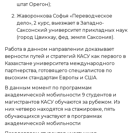
штат Орегон);
Жаворонкова Софья «Переводческое
дело», 2 курс, выезжает в Западно-
Саксонский университет прикладных наук
(город Цвиккау, фед. земля Саксония).
Работа в данном направлении доказывает
верности путей и стратегий КАСУ как первого в
Казахстане университета международного
партнерства, готовящего специалистов по
высоким стандартам Европы и США.
В данным момент по программам
академической мобильности 9 студентов и
магистрантов КАСУ обучаются за рубежом. Из
них четверо находятся на стажировке, пять
обучающихся участвуют в программах
академической мобильности