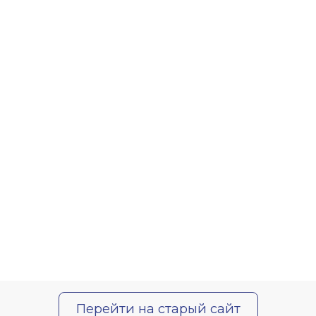
Перейти на старый сайт