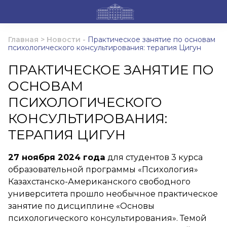
Главная
>
Новости
-
Практическое занятие по основам
психологического консультирования: терапия Цигун
ПРАКТИЧЕСКОЕ ЗАНЯТИЕ ПО
ОСНОВАМ
ПСИХОЛОГИЧЕСКОГО
КОНСУЛЬТИРОВАНИЯ:
ТЕРАПИЯ ЦИГУН
27 ноября 2024 года
для студентов 3 курса
образовательной программы «Психология»
Казахстанско-Американского свободного
университета прошло необычное практическое
занятие по дисциплине «Основы
психологического консультирования». Темой