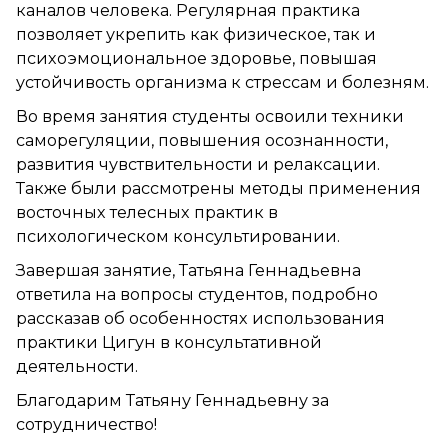
каналов человека. Регулярная практика
позволяет укрепить как физическое, так и
психоэмоциональное здоровье, повышая
устойчивость организма к стрессам и болезням.
Во время занятия студенты освоили техники
саморегуляции, повышения осознанности,
развития чувствительности и релаксации.
Также были рассмотрены методы применения
восточных телесных практик в
психологическом консультировании.
Завершая занятие, Татьяна Геннадьевна
ответила на вопросы студентов, подробно
рассказав об особенностях использования
практики Цигун в консультативной
деятельности.
Благодарим Татьяну Геннадьевну за
сотрудничество!