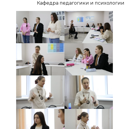
Кафедра педагогики и психологии