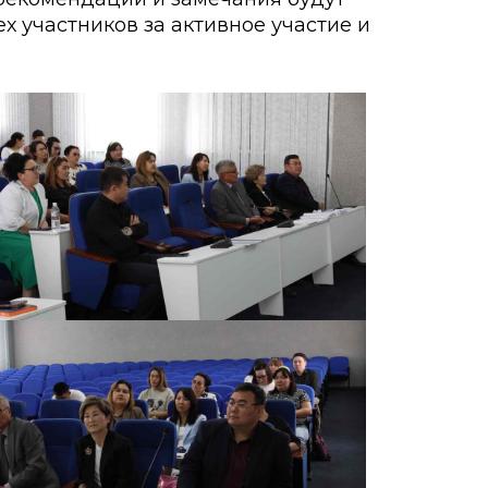
х участников за активное участие и