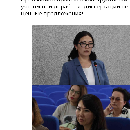
учтены при доработке диссертации пер
ценные предложения!