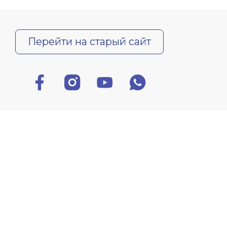
Перейти на старый сайт