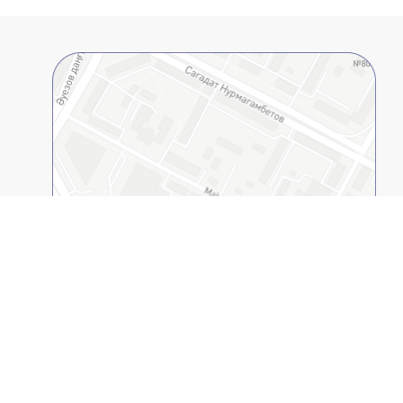
Открыть в 2GIS