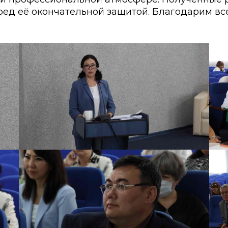
ед её окончательной защитой. Благодарим все