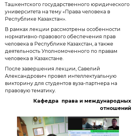
Ташкентского государственного юридического
университета на тему «Права человека в
Республике Казахстан».
В рамках лекции рассмотрены особенности
нормативно-правового обеспечения прав
человека в Республике Казахстан, а также
деятельность Уполномоченного по правам
человека в Казахстане.
После завершения лекции, Савелий
Александрович провел интеллектуальную
викторину для студентов вуза-партнера на
правовую тематику.
Кафедра права и международных
отношений