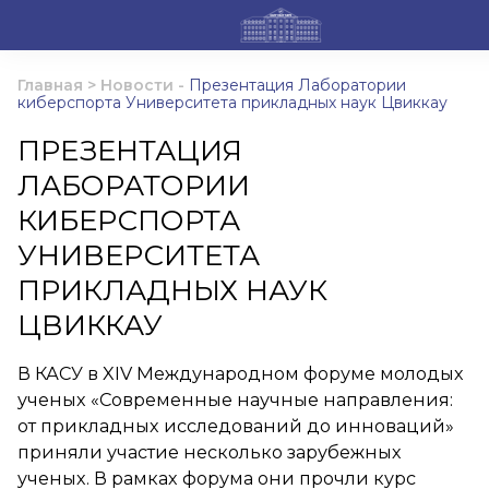
Главная
>
Новости
-
Презентация Лаборатории
киберспорта Университета прикладных наук Цвиккау
ПРЕЗЕНТАЦИЯ
ЛАБОРАТОРИИ
КИБЕРСПОРТА
УНИВЕРСИТЕТА
ПРИКЛАДНЫХ НАУК
ЦВИККАУ
В КАСУ в XIV Международном форуме молодых
ученых «Современные научные направления:
от прикладных исследований до инноваций»
приняли участие несколько зарубежных
ученых. В рамках форума они прочли курс