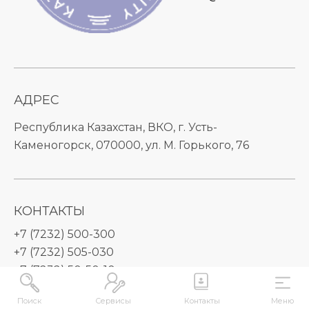
АДРЕС
Республика Казахстан, ВКО, г. Усть-
Каменогорск, 070000, ул. М. Горького, 76
КОНТАКТЫ
+7 (7232) 500-300
+7 (7232) 505-030
+7 (7232) 50-50-10
+7 (7232) 50-50-20
Поиск
Сервисы
Контакты
Меню