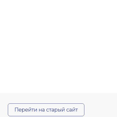
Перейти на старый сайт