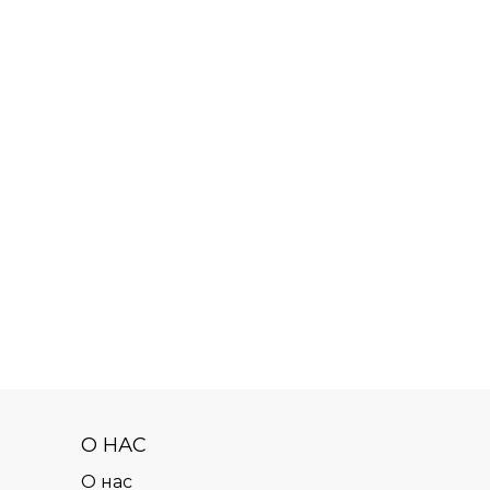
О НАС
О нас