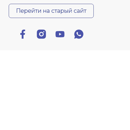
Перейти на старый сайт