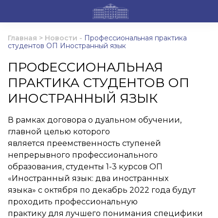
Главная
>
Новости
-
Профессиональная практика
студентов ОП Иностранный язык
ПРОФЕССИОНАЛЬНАЯ
ПРАКТИКА СТУДЕНТОВ ОП
ИНОСТРАННЫЙ ЯЗЫК
В рамках договора о дуальном обучении,
главной целью которого
является преемственность ступеней
непрерывного профессионального
образования, студенты 1-3 курсов ОП
«Иностранный язык: два иностранных
языка» с октября по декабрь 2022 года будут
проходить профессиональную
практику для лучшего понимания специфики