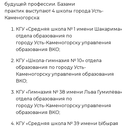
будущей профессии. Базами
практик выступают 4 школы города Усть-
Каменогорска:
КГУ «Средняя школа № 1 имени Шакарима»
отдела образования по
городу Усть-Каменогорску управления
образования ВКО;
КГУ «Школа-гимназия № 10» отдела
образования по городу Усть-
Каменогорску управления образования
ВКО;
КГУ «Гимназия № 38 имени Льва Гумилёва»
отдела образования по
городу Усть-Каменогорску управления
образования ВКО;
КГУ «Средняя школа № 39 имени Ыбырая