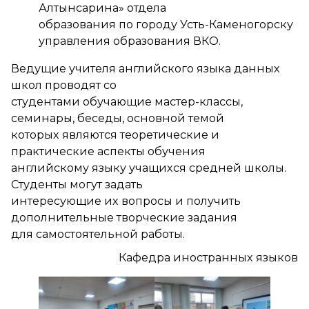
Алтынсарина» отдела
образования по городу Усть-Каменогорску
управления образования ВКО.
Ведущие учителя английского языка данных
школ проводят со
студентами обучающие мастер-классы,
семинары, беседы, основной темой
которых являются теоретические и
практические аспекты обучения
английскому языку учащихся средней школы.
Студенты могут задать
интересующие их вопросы и получить
дополнительные творческие задания
для самостоятельной работы.
Кафедра иностранных языков