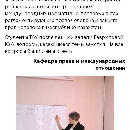
рассказала о понятии прав человека,
международных нормативно-правовых актах,
регламентирующих права человека и защите
прав человека в Республике Казахстан.
Студенты ТАУ после лекции задали Гавриловой
Ю.А. вопросы, касающиеся темы занятия. На все
вопросы были даны ответы.
Кафедра права и международных
отношений