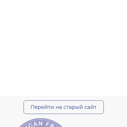
Перейти на старый сайт