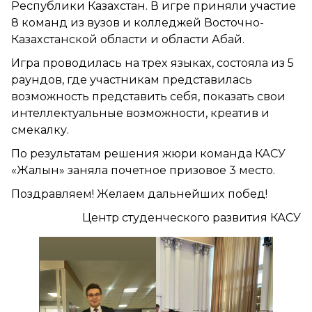
Республики Казахстан. В игре приняли участие
8 команд из вузов и колледжей Восточно-
Казахстанской области и области Абай.
Игра проводилась на трех языках, состояла из 5
раундов, где участникам представилась
возможность представить себя, показать свои
интеллектуальные возможности, креатив и
смекалку.
По результатам решения жюри команда КАСУ
«Жалын» заняла почетное призовое 3 место.
Поздравляем! Желаем дальнейших побед!
Центр студенческого развития КАСУ