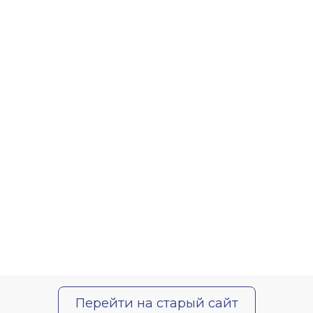
Перейти на старый сайт