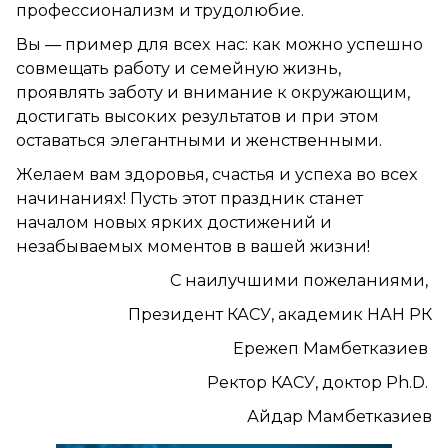
профессионализм и трудолюбие.
Вы — пример для всех нас: как можно успешно
совмещать работу и семейную жизнь,
проявлять заботу и внимание к окружающим,
достигать высоких результатов и при этом
оставаться элегантными и женственными.
Желаем вам здоровья, счастья и успеха во всех
начинаниях! Пусть этот праздник станет
началом новых ярких достижений и
незабываемых моментов в вашей жизни!
С наилучшими пожеланиями,
Президент КАСУ, академик НАН РК
Ережеп Мамбетказиев
Ректор КАСУ, доктор Ph.D.
Айдар Мамбетказиев