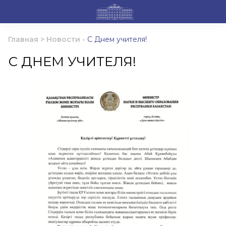
Главная
>
Новости
-
С Днем учителя!
С ДНЕМ УЧИТЕЛЯ!