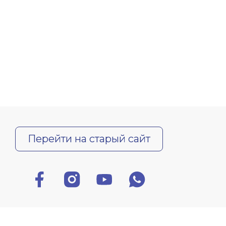
Перейти на старый сайт