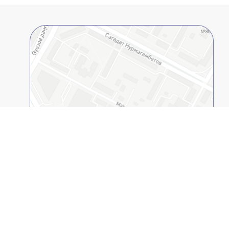
Открыть в 2GIS