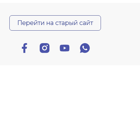
Перейти на старый сайт