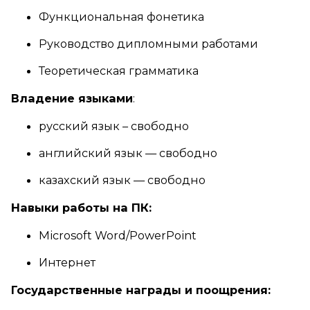
Функциональная фонетика
Руководство дипломными работами
Теоретическая грамматика
Владение языками
:
русский язык – свободно
английский язык — свободно
казахский язык — свободно
Навыки работы на ПК:
Microsoft Word/PowerPoint
Интернет
Государственные награды и поощрения: