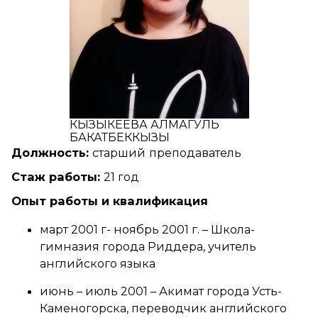
КЫЗЫКЕЕВА АЛМАГУЛЬ
БАКАТБЕККЫЗЫ
Должность:
старший
преподаватель
Стаж работы
:
21 год
Опыт работы и квалификация
март 2001 г- ноябрь 2001 г. – Школа-
гимназия города Риддера, учитель
английского языка
июнь – июль 2001 – Акимат города Усть-
Каменогорска, переводчик английского