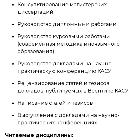
Консультирование магистерских
диссертаций
Руководство дипломными работами
Руководство курсовыми работами
(современная методика иноязычного
образования)
Руководство докладами на научно-
практическую конференцию КАСУ
Рецензирование статей и тезисов
докладов, публикуемых в Вестнике КАСУ
Написание статей и тезисов
Выступление с докладами на научно-
практических конференциях
Читаемые дисциплины: