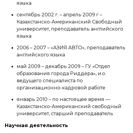
языка
сентябрь 2002 г. – апрель 2009 г –
Казахстанско-Американский Свободный
университет, преподаватель английского
языка
2006 – 2007 – «АЗИЯ АВТО», преподаватель
английского языка
май 2009 – декабрь 2009 – ГУ «Отдел
образования города Риддера», и.о.
ведущего специалиста по
организационно-кадровой работе
январь 2010 – по настоящее время —
Казахстанско-Американский свободный
университет, старший преподаватель
Научная деятельность