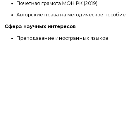
Почетная грамота МОН РК (2019)
Авторские права на методическое пособие
Сфера научных интересов
Преподавание иностранных языков