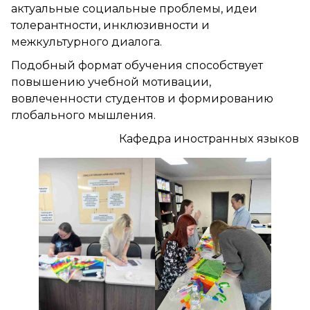
актуальные социальные проблемы, идеи
толерантности, инклюзивности и
межкультурного диалога.
Подобный формат обучения способствует
повышению учебной мотивации,
вовлеченности студентов и формированию
глобального мышления.
Кафедра иностранных языков