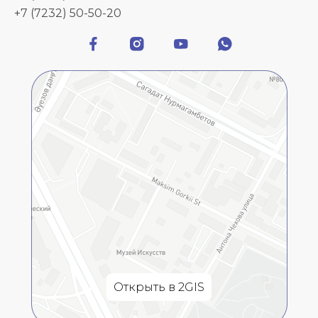
+7 (7232) 50-50-20
Открыть в 2GIS