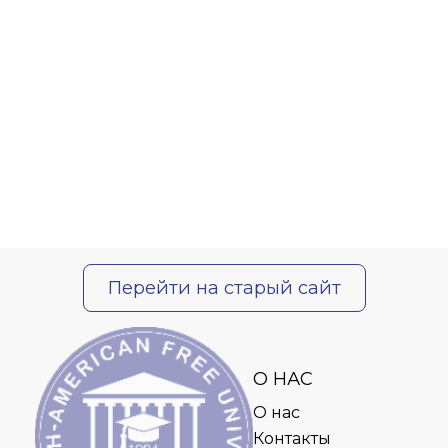
Перейти на старый сайт
О НАС
О нас
Контакты