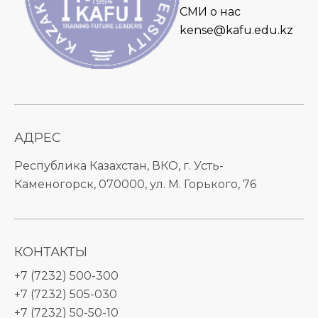
СМИ о нас
kense@kafu.edu.kz
АДРЕС
Республика Казахстан, ВКО, г. Усть-
Каменогорск, 070000, ул. М. Горького, 76
КОНТАКТЫ
+7 (7232) 500-300
+7 (7232) 505-030
+7 (7232) 50-50-10