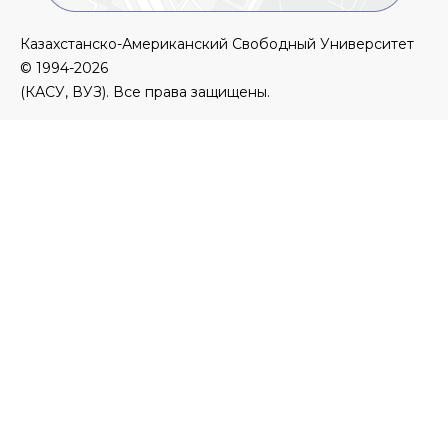
Казахстанско-Американский Свободный Университет
© 1994-2026
(КАСУ, ВУЗ). Все права защищены.